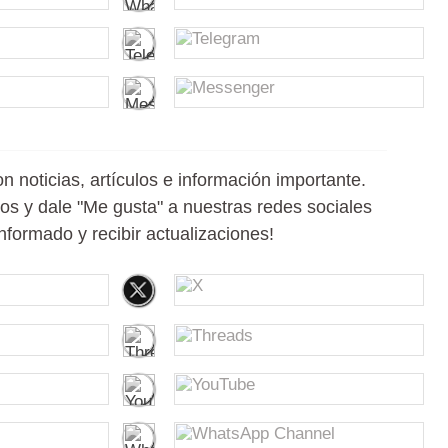
n noticias, artículos e información importante.
nos y dale "Me gusta" a nuestras redes sociales
nformado y recibir actualizaciones!