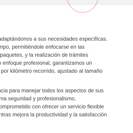
 adaptándonos a sus necesidades específicas.
mpo, permitiéndole enfocarse en las
paquetes, y la realización de trámites
o enfoque profesional, garantizamos un
 por kilómetro recorrido, ajustado al tamaño
encia para manejar todos los aspectos de sus
ma seguridad y profesionalismo,
omprometido con ofrecer un servicio flexible
ras mejora la productividad y la satisfacción