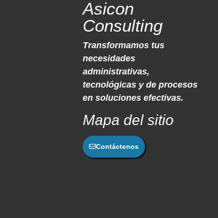
Asicon
Consulting
Transformamos tus
necesidades
administrativas,
tecnológicas y de procesos
en soluciones efectivas.
Mapa del sitio
Contáctenos