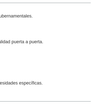
 gubernamentales.
lidad puerta a puerta.
esidades específicas.