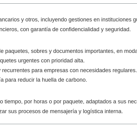
bancarios y otros, incluyendo gestiones en instituciones
ancieros, con garantía de confidencialidad y seguridad.
 de paquetes, sobres y documentos importantes, en moda
uetes urgentes con prioridad alta.
 recurrentes para empresas con necesidades regulares.
 para reducir la huella de carbono.
 tiempo, por horas o por paquete, adaptados a sus nec
ar sus procesos de mensajería y logística interna.