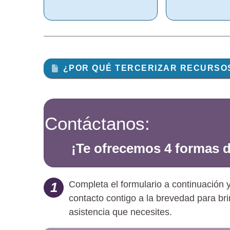
¿POR QUÉ TERCERIZAR RECURSOS
Contáctanos:
¡Te ofrecemos 4 formas d
Completa el formulario a continuación
1
contacto contigo a la brevedad para bri
asistencia que necesites.