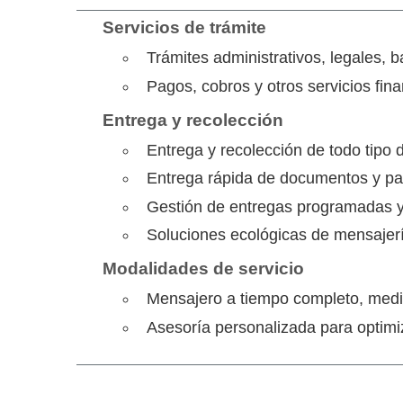
Servicios de trámite
Trámites administrativos, legales, 
Pagos, cobros y otros servicios fin
Entrega y recolección
Entrega y recolección de todo tipo
Entrega rápida de documentos y paq
Gestión de entregas programadas y
Soluciones ecológicas de mensajería
Modalidades de servicio
Mensajero a tiempo completo, medio
Asesoría personalizada para optimiz