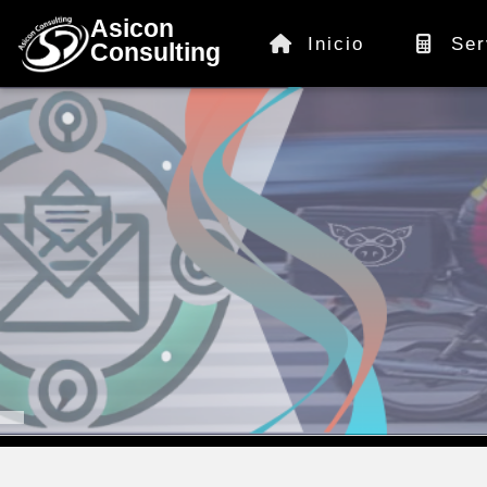
Asicon
Inicio
Ser
Consulting
Mensajería empre