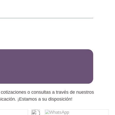
cotizaciones o consultas a través de nuestros
cación. ¡Estamos a su disposición!