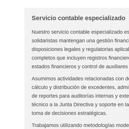
Servicio contable especializado
Nuestro servicio contable especializado e
solidaristas mantengan una gestión financ
disposiciones legales y regulatorias apli
completos que incluyen registros financier
estados financieros y control de auxiliares
Asumimos actividades relacionadas con dec
cálculo y distribución de excedentes, admin
de reportes para auditorías internas y e
técnico a la Junta Directiva y soporte en l
toma de decisiones estratégicas.
Trabajamos utilizando metodologías mode