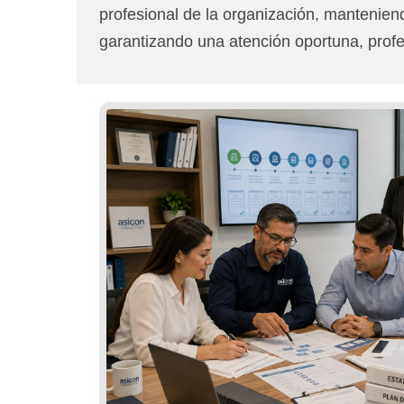
profesional de la organización, mantenien
garantizando una atención oportuna, profe