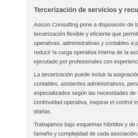
Tercerización de servicios y rec
Asicon Consulting pone a disposición de 
tercerización flexible y eficiente que perm
operativas, administrativas y contables a 
reducir la carga operativa interna de la 
ejecutado por profesionales con experiencia
La tercerización puede incluir la asignaci
contables, asistentes administrativos, perso
especializados según las necesidades de 
continuidad operativa, mejorar el control i
diarias.
Trabajamos bajo esquemas híbridos y de d
tamaño y complejidad de cada asociación