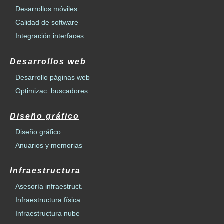
Desarrollos móviles
Calidad de software
Integración interfaces
Desarrollos web
Desarrollo páginas web
Optimizac. buscadores
Diseño gráfico
Diseño gráfico
Anuarios y memorias
Infraestructura
Asesoría infraestruct.
Infraestructura física
Infraestructura nube