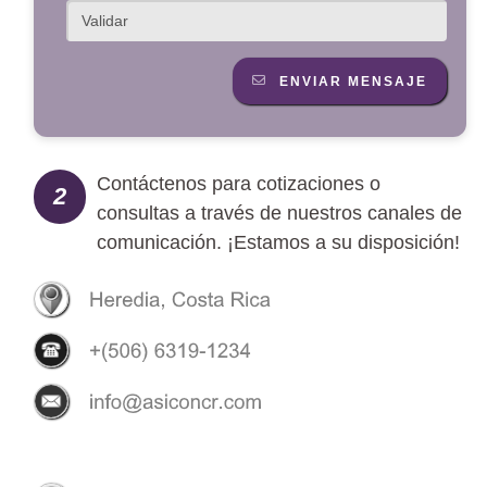
ENVIAR MENSAJE
Contáctenos para cotizaciones o
2
consultas a través de nuestros canales de
comunicación. ¡Estamos a su disposición!