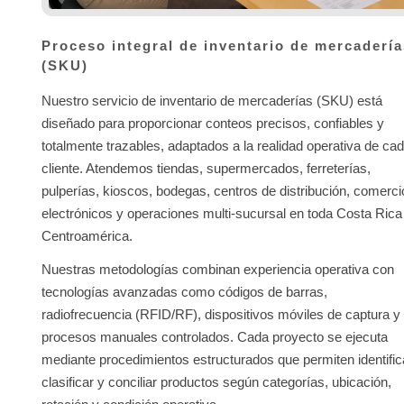
Proceso integral de inventario de mercaderí
(SKU)
Nuestro servicio de inventario de mercaderías (SKU) está
diseñado para proporcionar conteos precisos, confiables y
totalmente trazables, adaptados a la realidad operativa de ca
cliente. Atendemos tiendas, supermercados, ferreterías,
pulperías, kioscos, bodegas, centros de distribución, comerc
electrónicos y operaciones multi-sucursal en toda Costa Rica
Centroamérica.
Nuestras metodologías combinan experiencia operativa con
tecnologías avanzadas como códigos de barras,
radiofrecuencia (RFID/RF), dispositivos móviles de captura y
procesos manuales controlados. Cada proyecto se ejecuta
mediante procedimientos estructurados que permiten identific
clasificar y conciliar productos según categorías, ubicación,