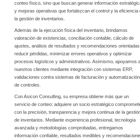
conteo físico, sino que buscan generar información estratégic
y mejoras operativas que fortalezcan el control y la eficiencia
la gestión de inventarios.
Además de la ejecución física del inventario, brindamos
valoración de existencias, conciliación contable, cálculo de
ajustes, análisis de resultados y recomendaciones orientadas
reducir pérdidas, minimizar errores operativos y optimizar
procesos logísticos y administrativos. Asimismo, apoyamos 
nuestros clientes mediante integración con sistemas ERP,
validaciones contra sistemas de facturación y automatización
de controles.
Con Asicon Consulting, su empresa obtiene más que un
servicio de conteo: adquiere un socio estratégico compromet
con la precisión, transparencia y mejora continua de la gestió
de inventarios. Mediante experiencia profesional, tecnología
avanzada y metodologías comprobadas, entregamos
información confiable, resultados medibles y recomendacion