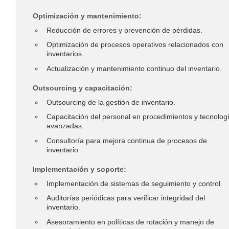
Optimización y mantenimiento:
Reducción de errores y prevención de pérdidas.
Optimización de procesos operativos relacionados con
inventarios.
Actualización y mantenimiento continuo del inventario.
Outsourcing y capacitación:
Outsourcing de la gestión de inventario.
Capacitación del personal en procedimientos y tecnolog
avanzadas.
Consultoría para mejora continua de procesos de
inventario.
Implementación y soporte:
Implementación de sistemas de seguimiento y control.
Auditorías periódicas para verificar integridad del
inventario.
Asesoramiento en políticas de rotación y manejo de