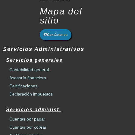
Mapa del
sitio
Contáctenos
Servicios Administrativos
Servicios generales
Contabilidad general
Asesoría financiera
Certificaciones
Declaración impuestos
Servicios administ.
Cuentas por pagar
Cuentas por cobrar