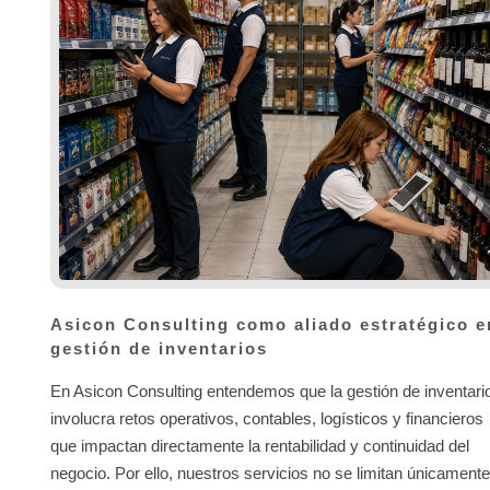
Asicon Consulting como aliado estratégico e
gestión de inventarios
En Asicon Consulting entendemos que la gestión de inventari
involucra retos operativos, contables, logísticos y financieros
que impactan directamente la rentabilidad y continuidad del
negocio. Por ello, nuestros servicios no se limitan únicamente