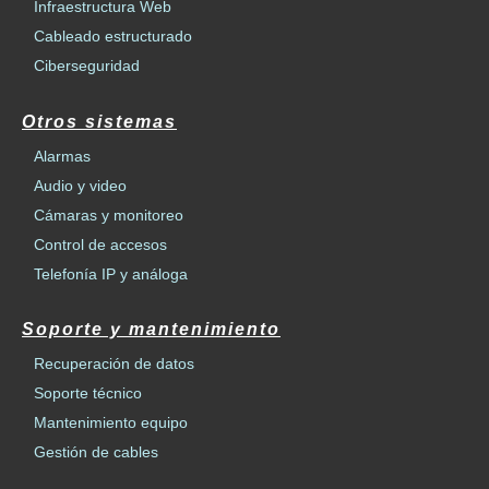
Infraestructura Web
Cableado estructurado
Ciberseguridad
Otros sistemas
Alarmas
Audio y video
Cámaras y monitoreo
Control de accesos
Telefonía IP y análoga
Soporte y mantenimiento
Recuperación de datos
Soporte técnico
Mantenimiento equipo
Gestión de cables