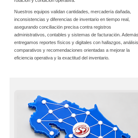
rotación y condición operativa.
Nuestros equipos validan cantidades, mercadería dañada,
inconsistencias y diferencias de inventario en tiempo real,
asegurando conciliación precisa contra registros
administrativos, contables y sistemas de facturación. Además
entregamos reportes físicos y digitales con hallazgos, análisi
comparativos y recomendaciones orientadas a mejorar la
eficiencia operativa y la exactitud del inventario.