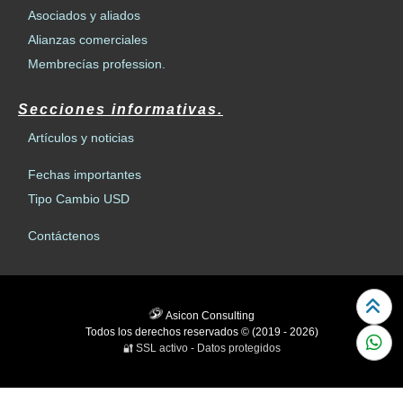
Asociados y aliados
Alianzas comerciales
Membrecías profession.
Secciones informativas.
Artículos y noticias
Fechas importantes
Tipo Cambio USD
Contáctenos
Asicon Consulting
Todos los derechos reservados © (2019 - 2026)
SSL activo - Datos protegidos
🔐