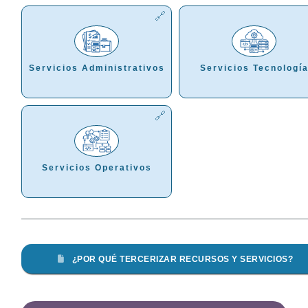
Servicios Administrativos
Servicios Tecnologí
Servicios Operativos
¿POR QUÉ TERCERIZAR RECURSOS Y SERVICIOS?