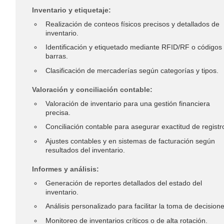
Inventario y etiquetaje:
Realización de conteos físicos precisos y detallados de
inventario.
Identificación y etiquetado mediante RFID/RF o códigos
barras.
Clasificación de mercaderías según categorías y tipos.
Valoración y conciliación contable:
Valoración de inventario para una gestión financiera
precisa.
Conciliación contable para asegurar exactitud de registr
Ajustes contables y en sistemas de facturación según
resultados del inventario.
Informes y análisis:
Generación de reportes detallados del estado del
inventario.
Análisis personalizado para facilitar la toma de decisione
Monitoreo de inventarios críticos o de alta rotación.