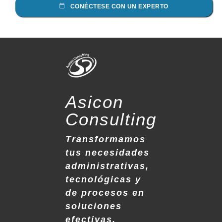
CONÉCTESE CON UN EXPERTO
Asicon
Consulting
Transformamos
tus necesidades
administrativas,
tecnológicas y
de procesos en
soluciones
efectivas.