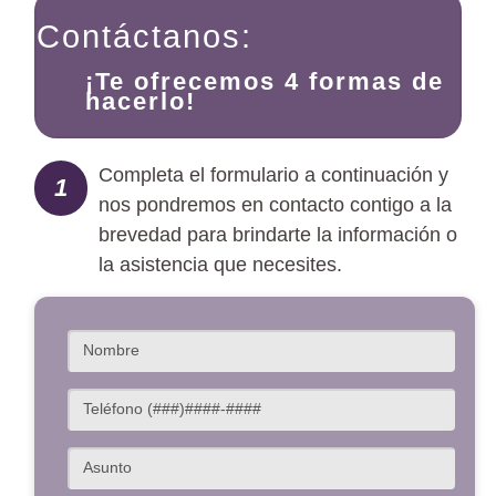
Contáctanos:
¡Te ofrecemos 4 formas de
hacerlo!
Completa el formulario a continuación y
1
nos pondremos en contacto contigo a la
brevedad para brindarte la información o
la asistencia que necesites.