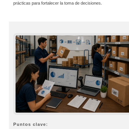
prácticas para fortalecer la toma de decisiones.
Puntos clave: