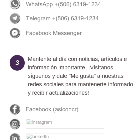
Mantente al día con noticias, artículos e
3
información importante. ¡Visítanos,
síguenos y dale "Me gusta" a nuestras
redes sociales para mantenerte informado
y recibir actualizaciones!