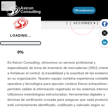
Asicon
Contáctenos
Consulting
[ ⋮ ACCIONES ▾ ]
LOADING...
/
Información
0%
En Asicon Consulting, ofrecemos un servicio profesional y
especializado de toma de inventario de mercaderías (SKU) orien
a fortalecer el control, la trazabilidad y la exactitud de las existenc
en su organización. Nuestro equipo combina experiencia contable
operativa y tecnológica para ejecutar conteos físicos exhaustivos
permiten validar la información registrada en los sistemas interno
Utilizamos metodologías estructuradas, herramientas digitales y
técnicas de verificación cruzada para asegurar que cada product
esté correctamente identificado, codificado y valorado según su