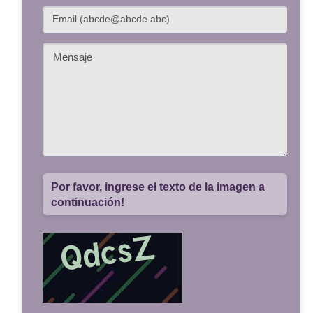
Por favor, ingrese el texto de la imagen a
continuación!