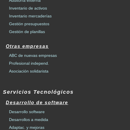
Auditoría externa
Inventario de activos
Inventario mercaderías
Gestión presupuestos
Gestión de planillas
Otras empresas
ABC de nuevas empresas
Profesional independ.
Asociación solidarista
Servicios Tecnológicos
Desarrollo de software
Desarrollo software
Desarrollos a medida
Adaptac. y mejoras