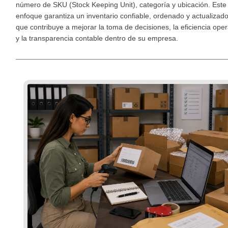
número de SKU (Stock Keeping Unit), categoría y ubicación. Este
enfoque garantiza un inventario confiable, ordenado y actualizado
que contribuye a mejorar la toma de decisiones, la eficiencia oper
y la transparencia contable dentro de su empresa.