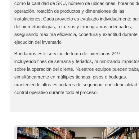
como la cantidad de SKU, número de ubicaciones, horarios d
operación, rotación de productos y dimensiones de las
instalaciones. Cada proyecto es evaluado individualmente pa
definir metodologías, recursos y cronogramas adecuados,
asegurando máxima eficiencia, cobertura y exactitud durante 
ejecución del inventario.
Brindamos este servicio de toma de inventarios 24/7,
incluyendo fines de semana y feriados, minimizando impacto
sobre la operación del cliente. Nuestros equipos pueden traba
simultáneamente en múltiples tiendas, pisos o bodegas,
manteniendo altos estándares de seguridad, confidencialidad 
control operativo durante todo el proceso.