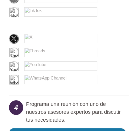
Programa una reunión con uno de
4
nuestros asesores expertos para discutir
tus necesidades.