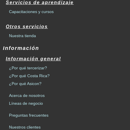
Servicios de aprendizaje
Capacitaciones y cursos
Otros servicios
Nuestra tienda
Información
Información general
¿Por qué tercerizar?
¿Por qué Costa Rica?
¿Por qué Asicon?
Acerca de nosotros
Líneas de negocio
Preguntas frecuentes
Nuestros clientes