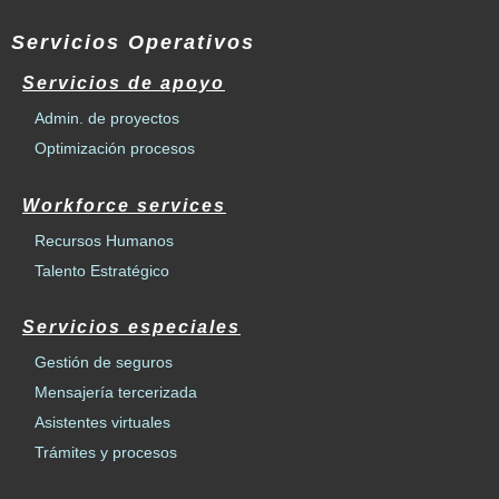
Servicios Operativos
Servicios de apoyo
Admin. de proyectos
Optimización procesos
Workforce services
Recursos Humanos
Talento Estratégico
Servicios especiales
Gestión de seguros
Mensajería tercerizada
Asistentes virtuales
Trámites y procesos