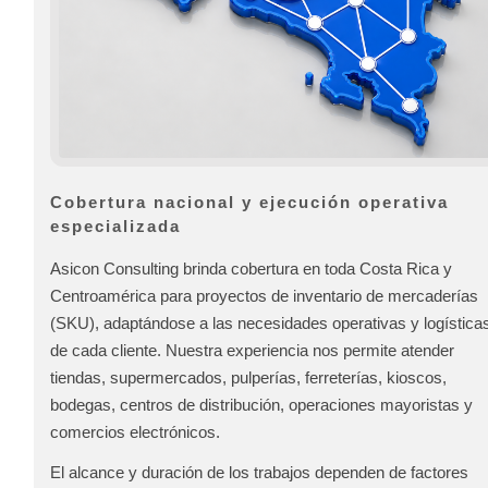
Cobertura nacional y ejecución operativa
especializada
Asicon Consulting brinda cobertura en toda Costa Rica y
Centroamérica para proyectos de inventario de mercaderías
(SKU), adaptándose a las necesidades operativas y logística
de cada cliente. Nuestra experiencia nos permite atender
tiendas, supermercados, pulperías, ferreterías, kioscos,
bodegas, centros de distribución, operaciones mayoristas y
comercios electrónicos.
El alcance y duración de los trabajos dependen de factores