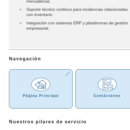
mercaderías.
Soporte técnico continuo para incidencias relacionadas
con inventario.
Integración con sistemas ERP y plataformas de gestión
empresarial.
Navegación
Página Principal
Contáctenos
Nuestros pilares de servicio