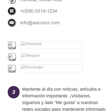
Mantente al día con noticias, artículos e
3
información importante. ¡Visítanos,
síguenos y dale "Me gusta" a nuestras
redes sociales para mantenerte informado