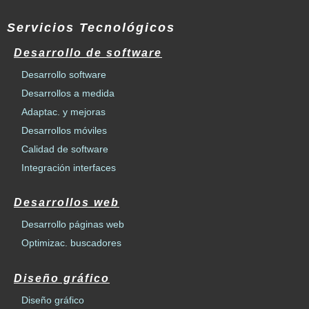
Servicios Tecnológicos
Desarrollo de software
Desarrollo software
Desarrollos a medida
Adaptac. y mejoras
Desarrollos móviles
Calidad de software
Integración interfaces
Desarrollos web
Desarrollo páginas web
Optimizac. buscadores
Diseño gráfico
Diseño gráfico