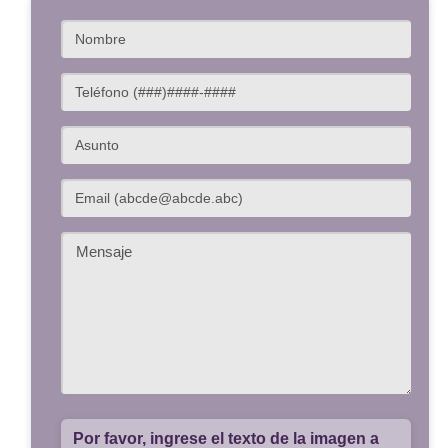
Por favor, ingrese el texto de la imagen a