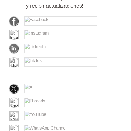
y recibir actualizaciones!