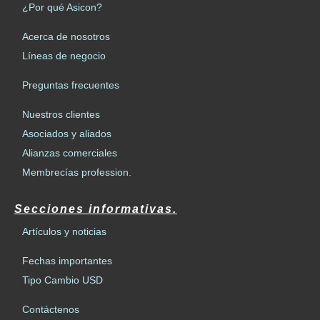
¿Por qué Asicon?
Acerca de nosotros
Líneas de negocio
Preguntas frecuentes
Nuestros clientes
Asociados y aliados
Alianzas comerciales
Membrecías profession.
Secciones informativas.
Artículos y noticias
Fechas importantes
Tipo Cambio USD
Contáctenos