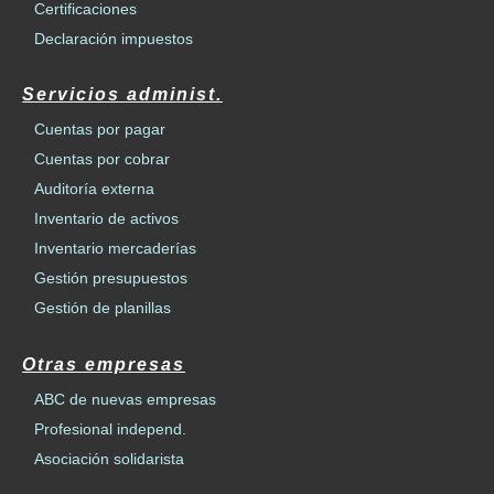
Certificaciones
Declaración impuestos
Servicios administ.
Cuentas por pagar
Cuentas por cobrar
Auditoría externa
Inventario de activos
Inventario mercaderías
Gestión presupuestos
Gestión de planillas
Otras empresas
ABC de nuevas empresas
Profesional independ.
Asociación solidarista