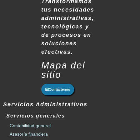
Transformamos
tus necesidades
administrativas,
tecnológicas y
de procesos en
soluciones
efectivas.
Mapa del
sitio
Contáctenos
Servicios Administrativos
Servicios generales
Contabilidad general
Asesoría financiera