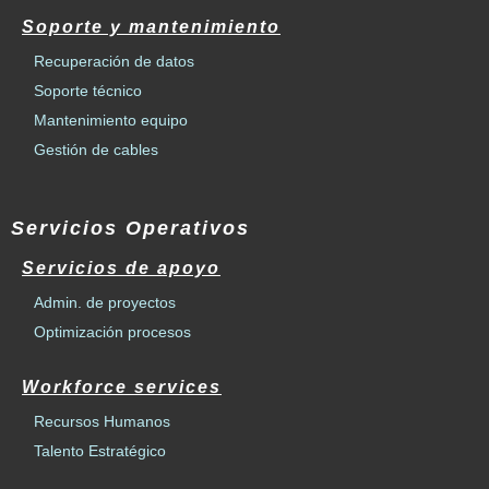
Soporte y mantenimiento
Recuperación de datos
Soporte técnico
Mantenimiento equipo
Gestión de cables
Servicios Operativos
Servicios de apoyo
Admin. de proyectos
Optimización procesos
Workforce services
Recursos Humanos
Talento Estratégico