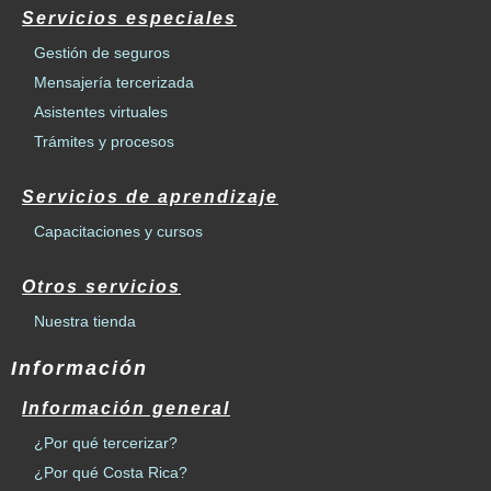
Servicios especiales
Gestión de seguros
Mensajería tercerizada
Asistentes virtuales
Trámites y procesos
Servicios de aprendizaje
Capacitaciones y cursos
Otros servicios
Nuestra tienda
Información
Información general
¿Por qué tercerizar?
¿Por qué Costa Rica?