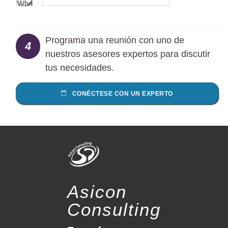
Programa una reunión con uno de
4
nuestros asesores expertos para discutir
tus necesidades.
CONÉCTESE CON UN EXPERTO
Asicon
Consulting