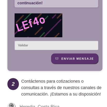
continuación!
ENVIAR MENSAJE
Contáctenos para cotizaciones o
2
consultas a través de nuestros canales de
comunicación. ¡Estamos a su disposición!