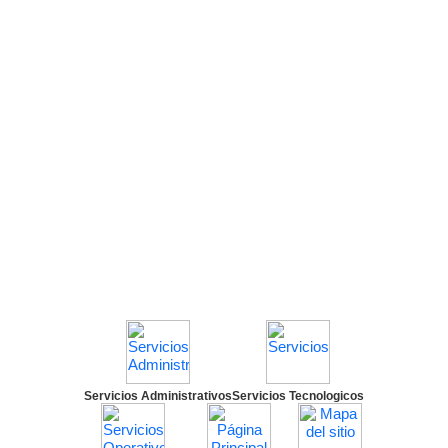
Servicios Administrativos
Servicios Tecnologicos