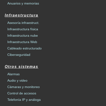
Anuarios y memorias
Infraestructura
Asesoría infraestruct.
Infraestructura física
Infraestructura nube
Infraestructura Web
Cableado estructurado
Ciberseguridad
Otros sistemas
Alarmas
Audio y video
Cámaras y monitoreo
Control de accesos
Telefonía IP y análoga