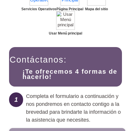
Servicios Operativos
Página Principal
Mapa del sitio
Usar Menú principal
Contáctanos:
¡Te ofrecemos 4 formas de
hacerlo!
Completa el formulario a continuación y
1
nos pondremos en contacto contigo a la
brevedad para brindarte la información o
la asistencia que necesites.