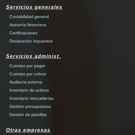
Servicios generales
Contabilidad general
Asesoría financiera
Certificaciones
Declaración impuestos
Servicios administ.
Cuentas por pagar
Cuentas por cobrar
Auditoría externa
Inventario de activos
Inventario mercaderías
Gestión presupuestos
Gestión de planillas
Otras empresas