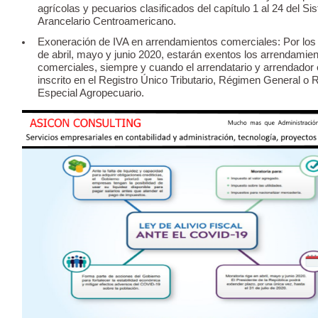
agrícolas y pecuarios clasificados del capítulo 1 al 24 del S
Arancelario Centroamericano.
Exoneración de IVA en arrendamientos comerciales: Por lo
de abril, mayo y junio 2020, estarán exentos los arrendamie
comerciales, siempre y cuando el arrendatario y arrendador
inscrito en el Registro Único Tributario, Régimen General o
Especial Agropecuario.