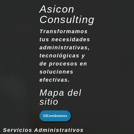
Asicon
Consulting
Transformamos
tus necesidades
administrativas,
tecnológicas y
de procesos en
soluciones
efectivas.
Mapa del
sitio
Contáctenos
Servicios Administrativos