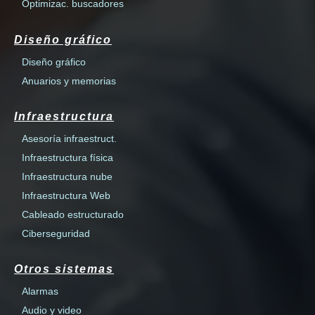
Optimizac. buscadores
Diseño gráfico
Diseño gráfico
Anuarios y memorias
Infraestructura
Asesoría infraestruct.
Infraestructura física
Infraestructura nube
Infraestructura Web
Cableado estructurado
Ciberseguridad
Otros sistemas
Alarmas
Audio y video