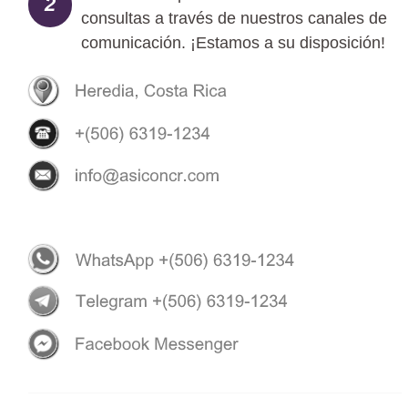
2
consultas a través de nuestros canales de
comunicación. ¡Estamos a su disposición!