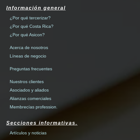
Información general
¿Por qué tercerizar?
¿Por qué Costa Rica?
¿Por qué Asicon?
Acerca de nosotros
Líneas de negocio
Preguntas frecuentes
Nuestros clientes
Asociados y aliados
Alianzas comerciales
Membrecías profession.
Secciones informativas.
Artículos y noticias