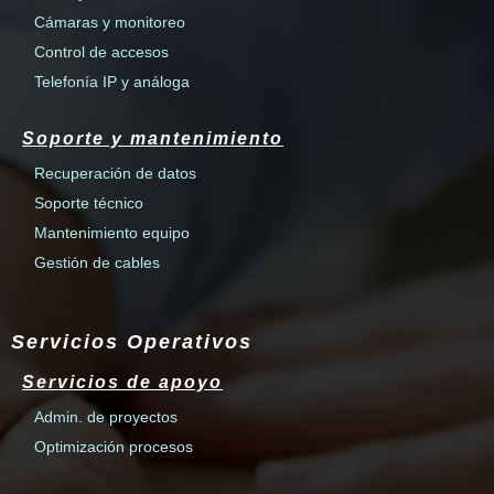
Cámaras y monitoreo
Control de accesos
Telefonía IP y análoga
Soporte y mantenimiento
Recuperación de datos
Soporte técnico
Mantenimiento equipo
Gestión de cables
Servicios Operativos
Servicios de apoyo
Admin. de proyectos
Optimización procesos