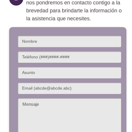
nos pondremos en contacto contigo a la
brevedad para brindarte la información o
la asistencia que necesites.