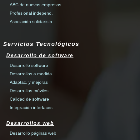
ABC de nuevas empresas
Profesional independ.
Asociación solidarista
Servicios Tecnológicos
Desarrollo de software
Desarrollo software
Desarrollos a medida
Adaptac. y mejoras
Desarrollos móviles
Calidad de software
Integración interfaces
Desarrollos web
Desarrollo páginas web