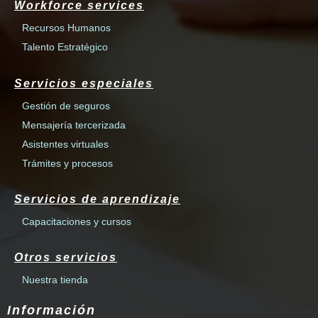
Workforce services
Recursos Humanos
Talento Estratégico
Servicios especiales
Gestión de seguros
Mensajería tercerizada
Asistentes virtuales
Trámites y procesos
Servicios de aprendizaje
Capacitaciones y cursos
Otros servicios
Nuestra tienda
Información