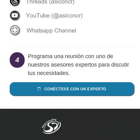
Programa una reunión con uno de
4
nuestros asesores expertos para discutir
tus necesidades.
CONÉCTESE CON UN EXPERTO