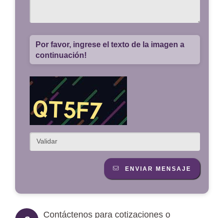
Por favor, ingrese el texto de la imagen a
continuación!
ENVIAR MENSAJE
Contáctenos para cotizaciones o