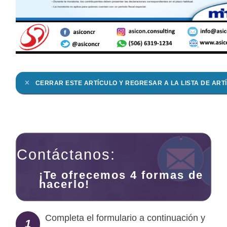
CERRAR ESTE ARTÍCULO Y REGRESAR A LA LISTA DE ART
Contáctanos:
¡Te ofrecemos 4 formas de
hacerlo!
Completa el formulario a continuación y
1