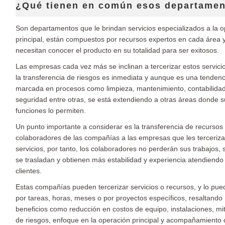
¿Qué tienen en común esos departame
Son departamentos que le brindan servicios especializados a la 
principal, están compuestos por recursos expertos en cada área 
necesitan conocer el producto en su totalidad para ser exitosos.
Las empresas cada vez más se inclinan a tercerizar estos servici
la transferencia de riesgos es inmediata y aunque es una tenden
marcada en procesos como limpieza, mantenimiento, contabilidad
seguridad entre otras, se está extendiendo a otras áreas donde 
funciones lo permiten.
Un punto importante a considerar es la transferencia de recursos
colaboradores de las compañías a las empresas que les terceriza
servicios, por tanto, los colaboradores no perderán sus trabajos, 
se trasladan y obtienen más estabilidad y experiencia atendiendo 
clientes.
Estas compañías pueden tercerizar servicios o recursos, y lo pu
por tareas, horas, meses o por proyectos específicos, resaltando
beneficios como reducción en costos de equipo, instalaciones, mi
de riesgos, enfoque en la operación principal y acompañamiento 