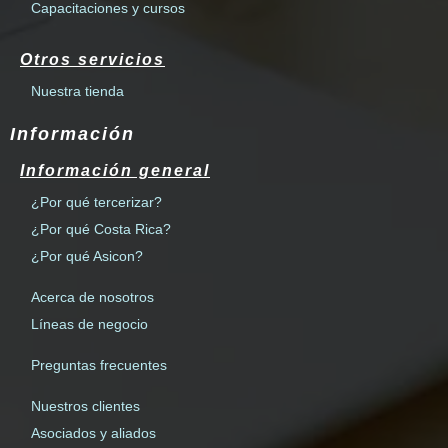
Capacitaciones y cursos
Otros servicios
Nuestra tienda
Información
Información general
¿Por qué tercerizar?
¿Por qué Costa Rica?
¿Por qué Asicon?
Acerca de nosotros
Líneas de negocio
Preguntas frecuentes
Nuestros clientes
Asociados y aliados