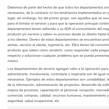
Debemos de partir del hecho de que todos los departamentos so
necesarios, de lo contrario no los tendríamos implementados en 
lugar, sin embargo, los del primer grupo, son aquellos que se nec
para el brindar el servicio y para que la operación principal conti
departamentos tienen adherido a su ADN el conocimiento del nego
producto y/o servicio y saben su proceso desde su diseño hasta l
a los clientes. Dentro de estos departamentos se encuentran pro
ventas, servicio al cliente, ingeniería, etc. Ellos tienen tal conocim
producto que saben cómo venderlo, como responder cada pregun
respecto y solucionan cualquier problema que se pueda presentar
mismo.
Los departamentos de servicio agregan valor a la operación para
administrarla, monitorearla, controlarla o mejorarla son de igual
necesarios. Ejemplos de estos departamentos son contabilidad, t
de la información, administración de proyectos, desarrollo de soft
mejora de procesos, capacitación al personal, recepción, mercad
comercial, compras, calidad, recursos humanos, mantenimiento y 
seguridad, salud ocupacional, etc.