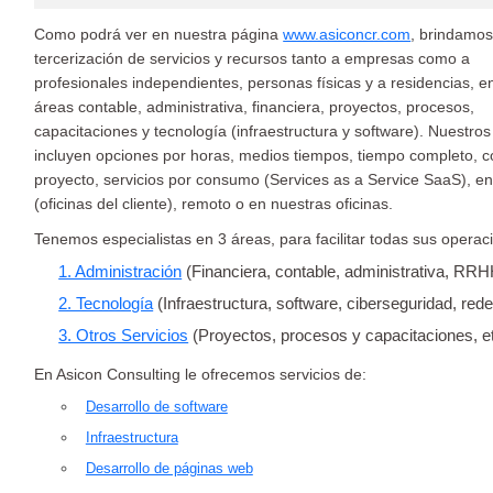
Como podrá ver en nuestra página
www.asiconcr.com
, brindamo
tercerización de servicios y recursos tanto a empresas como a
profesionales independientes, personas físicas y a residencias, en
áreas contable, administrativa, financiera, proyectos, procesos,
capacitaciones y tecnología (infraestructura y software). Nuestro
incluyen opciones por horas, medios tiempos, tiempo completo, c
proyecto, servicios por consumo (Services as a Service SaaS), en 
(oficinas del cliente), remoto o en nuestras oficinas.
Tenemos especialistas en 3 áreas, para facilitar todas sus operac
1. Administración
(Financiera, contable, administrativa, RRHH
2. Tecnología
(Infraestructura, software, ciberseguridad, rede
3. Otros Servicios
(Proyectos, procesos y capacitaciones, et
En Asicon Consulting le ofrecemos servicios de:
Desarrollo de software
Infraestructura
Desarrollo de páginas web