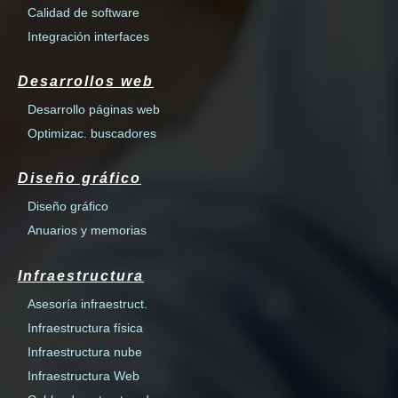
Calidad de software
Integración interfaces
Desarrollos web
Desarrollo páginas web
Optimizac. buscadores
Diseño gráfico
Diseño gráfico
Anuarios y memorias
Infraestructura
Asesoría infraestruct.
Infraestructura física
Infraestructura nube
Infraestructura Web