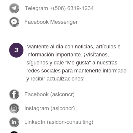
Mantente al día con noticias, artículos e
3
información importante. ¡Visítanos,
síguenos y dale "Me gusta" a nuestras
redes sociales para mantenerte informado
y recibir actualizaciones!