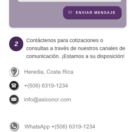
ENVIAR MENSAJE
Contáctenos para cotizaciones o
2
consultas a través de nuestros canales de
comunicación. ¡Estamos a su disposición!