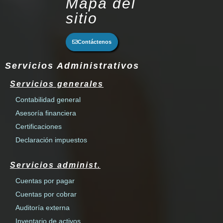
Mapa del
sitio
Contáctenos
Servicios Administrativos
Servicios generales
Contabilidad general
Asesoría financiera
Certificaciones
Declaración impuestos
Servicios administ.
Cuentas por pagar
Cuentas por cobrar
Auditoría externa
Inventario de activos