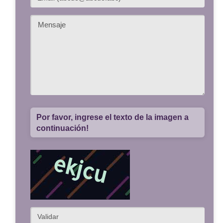
Por favor, ingrese el texto de la imagen a
continuación!