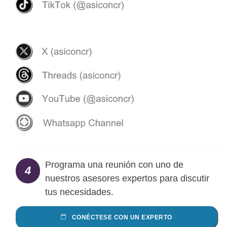
Programa una reunión con uno de
4
nuestros asesores expertos para discutir
tus necesidades.
CONÉCTESE CON UN EXPERTO