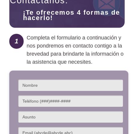
Contáctanos:
¡Te ofrecemos 4 formas de
hacerlo!
Completa el formulario a continuación y
1
nos pondremos en contacto contigo a la
brevedad para brindarte la información o
la asistencia que necesites.