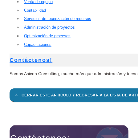
Venta de equipo
Contabilidad
Servicios de tecerización de recursos
Administración de proyectos
Optimización de procesos
Capacitaciones
Contáctenos!
Somos Asicon Consulting, mucho más que administración y tecno
CERRAR ESTE ARTÍCULO Y REGRESAR A LA LISTA DE ART