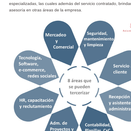
especializadas, las cuales además del servicio contratado, brinda
asesoría en otras áreas de la empresa.