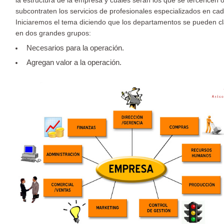
la estructura de la empresa y cuáles serán los que se tercericen 
subcontraten los servicios de profesionales especializados en ca
Iniciaremos el tema diciendo que los departamentos se pueden cla
en dos grandes grupos:
Necesarios para la operación.
Agregan valor a la operación.