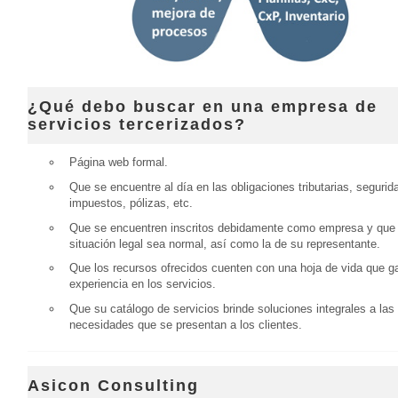
¿Qué debo buscar en una empresa de
servicios tercerizados?
Página web formal.
Que se encuentre al día en las obligaciones tributarias, segurida
impuestos, pólizas, etc.
Que se encuentren inscritos debidamente como empresa y que
situación legal sea normal, así como la de su representante.
Que los recursos ofrecidos cuenten con una hoja de vida que ga
experiencia en los servicios.
Que su catálogo de servicios brinde soluciones integrales a las
necesidades que se presentan a los clientes.
Asicon Consulting