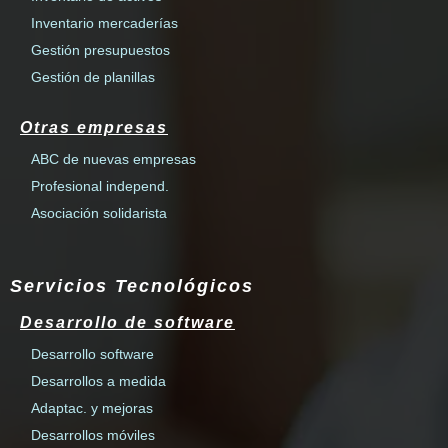
Inventario mercaderías
Gestión presupuestos
Gestión de planillas
Otras empresas
ABC de nuevas empresas
Profesional independ.
Asociación solidarista
Servicios Tecnológicos
Desarrollo de software
Desarrollo software
Desarrollos a medida
Adaptac. y mejoras
Desarrollos móviles