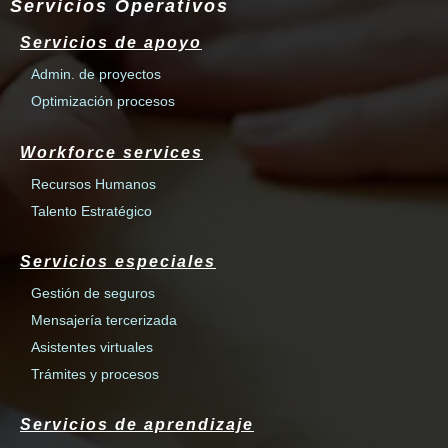
Servicios Operativos
Servicios de apoyo
Admin. de proyectos
Optimización procesos
Workforce services
Recursos Humanos
Talento Estratégico
Servicios especiales
Gestión de seguros
Mensajería tercerizada
Asistentes virtuales
Trámites y procesos
Servicios de aprendizaje