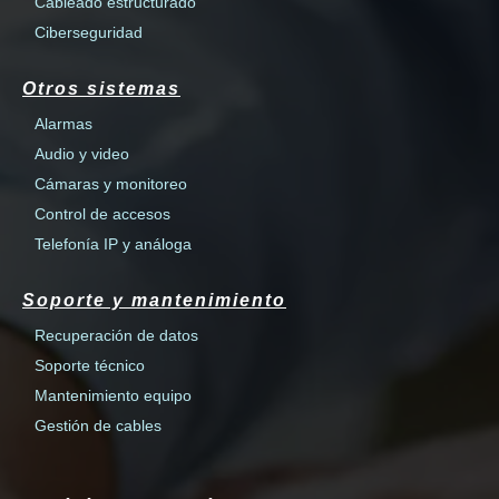
Cableado estructurado
Ciberseguridad
Otros sistemas
Alarmas
Audio y video
Cámaras y monitoreo
Control de accesos
Telefonía IP y análoga
Soporte y mantenimiento
Recuperación de datos
Soporte técnico
Mantenimiento equipo
Gestión de cables