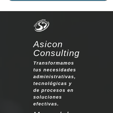
Asicon
Consulting
Transformamos
tus necesidades
administrativas,
tecnológicas y
de procesos en
soluciones
efectivas.