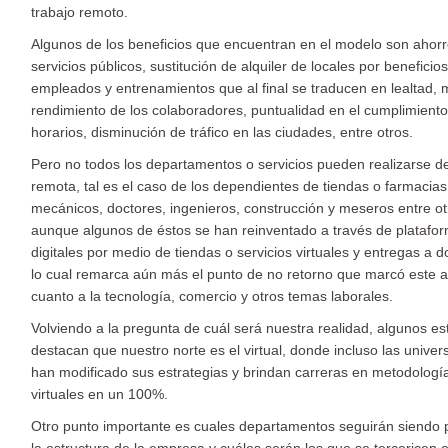
trabajo remoto.
Algunos de los beneficios que encuentran en el modelo son ahor
servicios públicos, sustitución de alquiler de locales por beneficio
empleados y entrenamientos que al final se traducen en lealtad,
rendimiento de los colaboradores, puntualidad en el cumplimient
horarios, disminución de tráfico en las ciudades, entre otros.
Pero no todos los departamentos o servicios pueden realizarse 
remota, tal es el caso de los dependientes de tiendas o farmacias
mecánicos, doctores, ingenieros, construcción y meseros entre ot
aunque algunos de éstos se han reinventado a través de platafo
digitales por medio de tiendas o servicios virtuales y entregas a do
lo cual remarca aún más el punto de no retorno que marcó este 
cuanto a la tecnología, comercio y otros temas laborales.
Volviendo a la pregunta de cuál será nuestra realidad, algunos es
destacan que nuestro norte es el virtual, donde incluso las univer
han modificado sus estrategias y brindan carreras en metodologí
virtuales en un 100%.
Otro punto importante es cuales departamentos seguirán siendo 