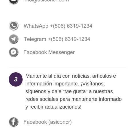
Mantente al día con noticias, artículos e
3
información importante. ¡Visítanos,
síguenos y dale "Me gusta" a nuestras
redes sociales para mantenerte informado
y recibir actualizaciones!