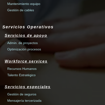
Mantenimiento equipo
Gestión de cables
Servicios Operativos
Servicios de apoyo
Admin. de proyectos
Optimización procesos
Workforce services
Recursos Humanos
Talento Estratégico
Servicios especiales
Gestión de seguros
Mensajería tercerizada