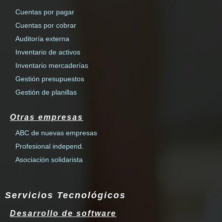
Cuentas por pagar
Cuentas por cobrar
Auditoría externa
Inventario de activos
Inventario mercaderías
Gestión presupuestos
Gestión de planillas
Otras empresas
ABC de nuevas empresas
Profesional independ.
Asociación solidarista
Servicios Tecnológicos
Desarrollo de software