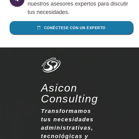
nuestros asesores expertos para discutir
tus necesidades.
CONÉCTESE CON UN EXPERTO
Asicon
Consulting
Transformamos
tus necesidades
administrativas,
tecnológicas y