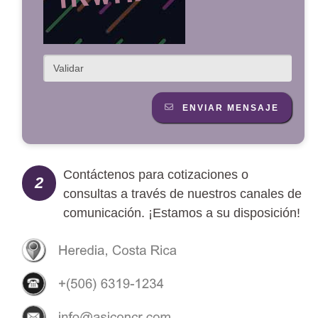
ENVIAR MENSAJE
Contáctenos para cotizaciones o
2
consultas a través de nuestros canales de
comunicación. ¡Estamos a su disposición!