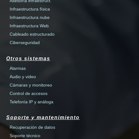
Asesoría infraestruct.
Infraestructura física
Infraestructura nube
Infraestructura Web
Cableado estructurado
Ciberseguridad
Otros sistemas
Alarmas
Audio y video
Cámaras y monitoreo
Control de accesos
Telefonía IP y análoga
Soporte y mantenimiento
Recuperación de datos
Soporte técnico