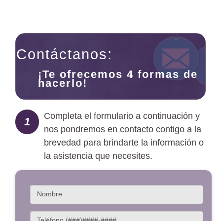
Contáctanos:
¡Te ofrecemos 4 formas de
hacerlo!
Completa el formulario a continuación y
1
nos pondremos en contacto contigo a la
brevedad para brindarte la información o
la asistencia que necesites.