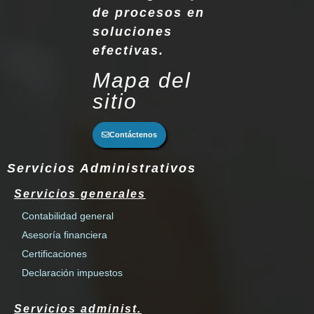
de procesos en
soluciones
efectivas.
Mapa del
sitio
Contáctenos
Servicios Administrativos
Servicios generales
Contabilidad general
Asesoría financiera
Certificaciones
Declaración impuestos
Servicios administ.