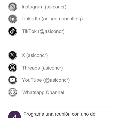
Programa una reunión con uno de
4