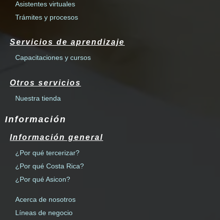
Asistentes virtuales
Trámites y procesos
Servicios de aprendizaje
Capacitaciones y cursos
Otros servicios
Nuestra tienda
Información
Información general
¿Por qué tercerizar?
¿Por qué Costa Rica?
¿Por qué Asicon?
Acerca de nosotros
Líneas de negocio