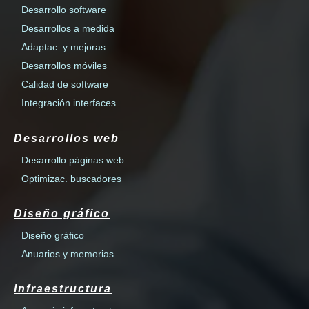
Desarrollo software
Desarrollos a medida
Adaptac. y mejoras
Desarrollos móviles
Calidad de software
Integración interfaces
Desarrollos web
Desarrollo páginas web
Optimizac. buscadores
Diseño gráfico
Diseño gráfico
Anuarios y memorias
Infraestructura