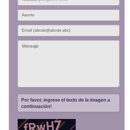
Por favor, ingrese el texto de la imagen a
continuación!