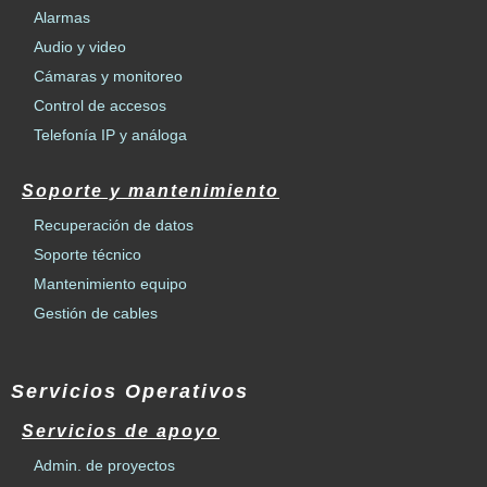
Alarmas
Audio y video
Cámaras y monitoreo
Control de accesos
Telefonía IP y análoga
Soporte y mantenimiento
Recuperación de datos
Soporte técnico
Mantenimiento equipo
Gestión de cables
Servicios Operativos
Servicios de apoyo
Admin. de proyectos