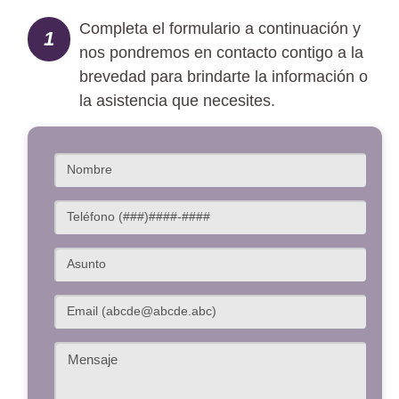
Completa el formulario a continuación y
1
nos pondremos en contacto contigo a la
brevedad para brindarte la información o
la asistencia que necesites.