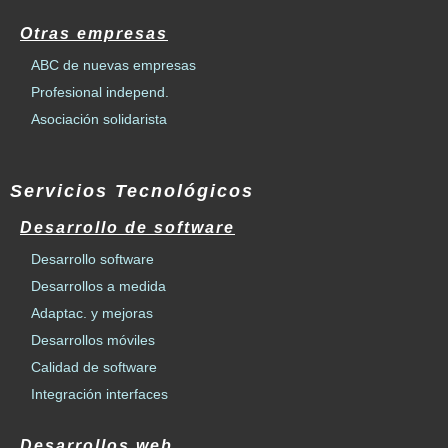
Otras empresas
ABC de nuevas empresas
Profesional independ.
Asociación solidarista
Servicios Tecnológicos
Desarrollo de software
Desarrollo software
Desarrollos a medida
Adaptac. y mejoras
Desarrollos móviles
Calidad de software
Integración interfaces
Desarrollos web