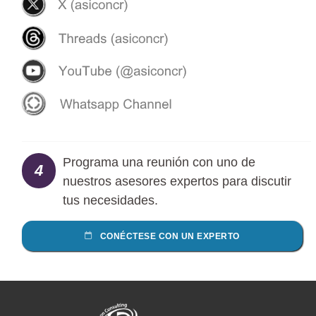
Programa una reunión con uno de
4
nuestros asesores expertos para discutir
tus necesidades.
CONÉCTESE CON UN EXPERTO