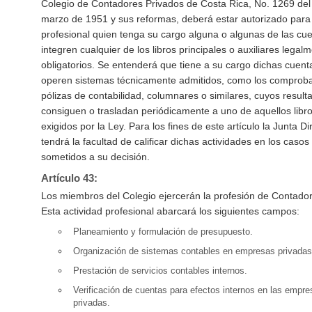
Colegio de Contadores Privados de Costa Rica, No. 1269 del
marzo de 1951 y sus reformas, deberá estar autorizado para 
profesional quien tenga su cargo alguna o algunas de las cu
integren cualquier de los libros principales o auxiliares legal
obligatorios. Se entenderá que tiene a su cargo dichas cuent
operen sistemas técnicamente admitidos, como los comprob
pólizas de contabilidad, columnares o similares, cuyos result
consiguen o trasladan periódicamente a uno de aquellos libr
exigidos por la Ley. Para los fines de este artículo la Junta Di
tendrá la facultad de calificar dichas actividades en los casos
sometidos a su decisión.
Artículo 43:
Los miembros del Colegio ejercerán la profesión de Contador
Esta actividad profesional abarcará los siguientes campos:
Planeamiento y formulación de presupuesto.
Organización de sistemas contables en empresas privadas
Prestación de servicios contables internos.
Verificación de cuentas para efectos internos en las empr
privadas.