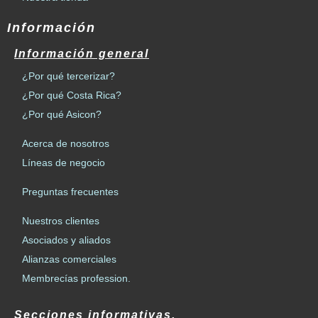
Información
Información general
¿Por qué tercerizar?
¿Por qué Costa Rica?
¿Por qué Asicon?
Acerca de nosotros
Líneas de negocio
Preguntas frecuentes
Nuestros clientes
Asociados y aliados
Alianzas comerciales
Membrecías profession.
Secciones informativas.