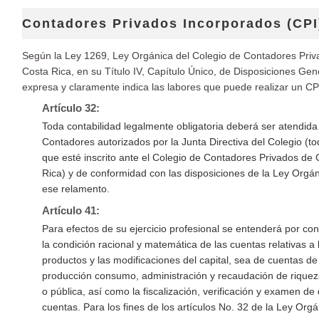
Contadores Privados Incorporados (CPI
Según la Ley 1269, Ley Orgánica del Colegio de Contadores Pri
Costa Rica, en su Título IV, Capítulo Único, de Disposiciones Gen
expresa y claramente indica las labores que puede realizar un CP
Artículo 32:
Toda contabilidad legalmente obligatoria deberá ser atendida
Contadores autorizados por la Junta Directiva del Colegio (t
que esté inscrito ante el Colegio de Contadores Privados de 
Rica) y de conformidad con las disposiciones de la Ley Orgán
ese relamento.
Artículo 41:
Para efectos de su ejercicio profesional se entenderá por con
la condición racional y matemática de las cuentas relativas a 
productos y las modificaciones del capital, sea de cuentas de
producción consumo, administración y recaudación de riquez
o pública, así como la fiscalización, verificación y examen de
cuentas. Para los fines de los artículos No. 32 de la Ley Orgá