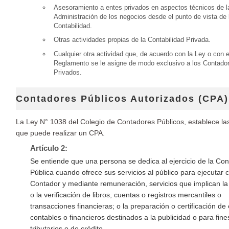
Asesoramiento a entes privados en aspectos técnicos de l
Administración de los negocios desde el punto de vista de 
Contabilidad.
Otras actividades propias de la Contabilidad Privada.
Cualquier otra actividad que, de acuerdo con la Ley o con e
Reglamento se le asigne de modo exclusivo a los Contado
Privados.
Contadores Públicos Autorizados (CPA)
La Ley N° 1038 del Colegio de Contadores Públicos, establece la
que puede realizar un CPA.
Artículo 2:
Se entiende que una persona se dedica al ejercicio de la Con
Pública cuando ofrece sus servicios al público para ejecutar
Contador y mediante remuneración, servicios que implican la 
o la verificación de libros, cuentas o registros mercantiles o
transacciones financieras; o la preparación o certificación de
contables o financieros destinados a la publicidad o para fine
tributarios o de crédito.