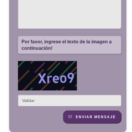
Por favor, ingrese el texto de la imagen a
continuación!
ENVIAR MENSAJE