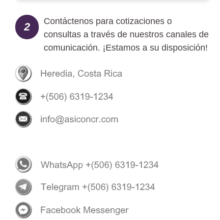
Contáctenos para cotizaciones o
2
consultas a través de nuestros canales de
comunicación. ¡Estamos a su disposición!