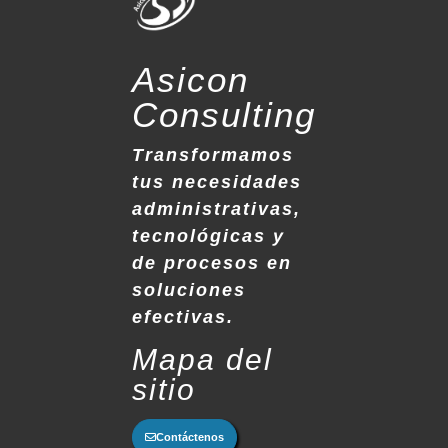
Asicon
Consulting
Transformamos
tus necesidades
administrativas,
tecnológicas y
de procesos en
soluciones
efectivas.
Mapa del
sitio
Contáctenos