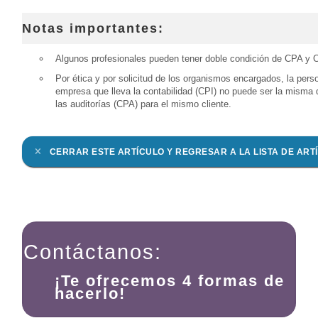
Notas importantes:
Algunos profesionales pueden tener doble condición de CPA y 
Por ética y por solicitud de los organismos encargados, la pers
empresa que lleva la contabilidad (CPI) no puede ser la misma 
las auditorías (CPA) para el mismo cliente.
CERRAR ESTE ARTÍCULO Y REGRESAR A LA LISTA DE ART
Contáctanos:
¡Te ofrecemos 4 formas de
hacerlo!