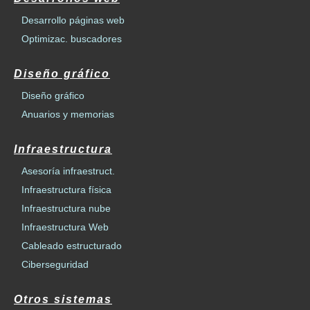
Desarrollo páginas web
Optimizac. buscadores
Diseño gráfico
Diseño gráfico
Anuarios y memorias
Infraestructura
Asesoría infraestruct.
Infraestructura física
Infraestructura nube
Infraestructura Web
Cableado estructurado
Ciberseguridad
Otros sistemas