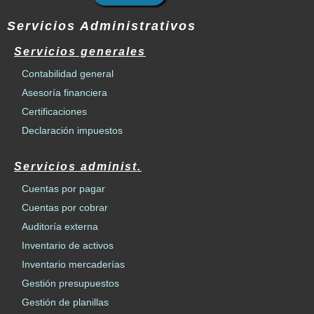
Servicios Administrativos
Servicios generales
Contabilidad general
Asesoría financiera
Certificaciones
Declaración impuestos
Servicios administ.
Cuentas por pagar
Cuentas por cobrar
Auditoría externa
Inventario de activos
Inventario mercaderías
Gestión presupuestos
Gestión de planillas