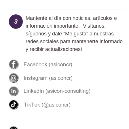
Mantente al día con noticias, artículos e
3
información importante. ¡Visítanos,
síguenos y dale "Me gusta" a nuestras
redes sociales para mantenerte informado
y recibir actualizaciones!