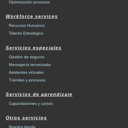
Optimización procesos
Workforce services
Recursos Humanos
Talento Estratégico
Servicios especiales
Gestión de seguros
Mensajería tercerizada
Asistentes virtuales
Trámites y procesos
Servicios de aprendizaje
Capacitaciones y cursos
Otros servicios
Nuestra tienda