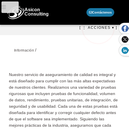
Asicon
Contáctenos
Consulting
[ ⋮ ACCIONES ▾ ]
/
Información
Nuestro servicio de aseguramiento de calidad es integral y
está diseñado para cumplir con las más altas expectativas
de nuestros clientes. Realizamos una variedad de pruebas
rigurosas que incluyen pruebas de funcionalidad, volumen
de datos, rendimiento, pruebas unitarias, de integración, de
seguridad y de usabilidad. Cada una de estas pruebas está
diseñada para identificar y corregir cualquier defecto antes
de que el software sea implementado. Siguiendo las
mejores prácticas de la industria, aseguramos que cada