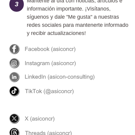
Mantente al día con noticias, artículos e
3
información importante. ¡Visítanos,
síguenos y dale "Me gusta" a nuestras
redes sociales para mantenerte informado
y recibir actualizaciones!