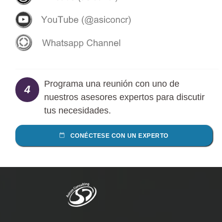
Programa una reunión con uno de
4
nuestros asesores expertos para discutir
tus necesidades.
CONÉCTESE CON UN EXPERTO