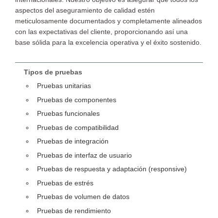
aspectos del aseguramiento de calidad estén
meticulosamente documentados y completamente alineados
con las expectativas del cliente, proporcionando así una
base sólida para la excelencia operativa y el éxito sostenido.
Tipos de pruebas
Pruebas unitarias
Pruebas de componentes
Pruebas funcionales
Pruebas de compatibilidad
Pruebas de integración
Pruebas de interfaz de usuario
Pruebas de respuesta y adaptación (responsive)
Pruebas de estrés
Pruebas de volumen de datos
Pruebas de rendimiento