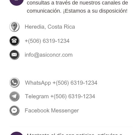
consultas a través de nuestros canales de
comunicación. ¡Estamos a su disposición!