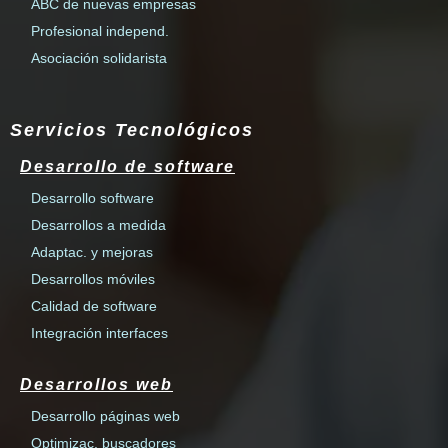
ABC de nuevas empresas
Profesional independ.
Asociación solidarista
Servicios Tecnológicos
Desarrollo de software
Desarrollo software
Desarrollos a medida
Adaptac. y mejoras
Desarrollos móviles
Calidad de software
Integración interfaces
Desarrollos web
Desarrollo páginas web
Optimizac. buscadores