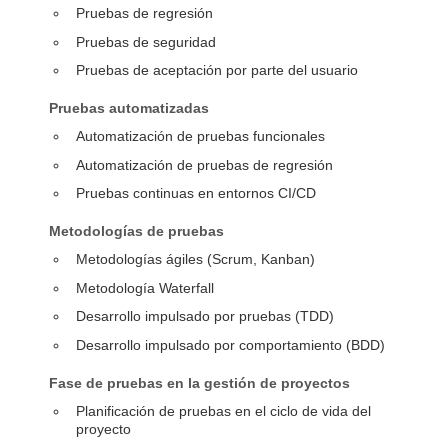
Pruebas de regresión
Pruebas de seguridad
Pruebas de aceptación por parte del usuario
Pruebas automatizadas
Automatización de pruebas funcionales
Automatización de pruebas de regresión
Pruebas continuas en entornos CI/CD
Metodologías de pruebas
Metodologías ágiles (Scrum, Kanban)
Metodología Waterfall
Desarrollo impulsado por pruebas (TDD)
Desarrollo impulsado por comportamiento (BDD)
Fase de pruebas en la gestión de proyectos
Planificación de pruebas en el ciclo de vida del
proyecto