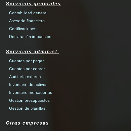
Servicios generales
Contabilidad general
Asesoría financiera
Certificaciones
Declaración impuestos
Servicios administ.
Cuentas por pagar
Cuentas por cobrar
Auditoría externa
Inventario de activos
Inventario mercaderías
Gestión presupuestos
Gestión de planillas
Otras empresas