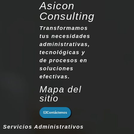
Asicon
Consulting
Transformamos
tus necesidades
administrativas,
tecnológicas y
de procesos en
soluciones
efectivas.
Mapa del
sitio
Contáctenos
Servicios Administrativos