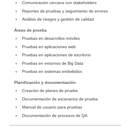
Comunicación cercana con stakeholders
Reportes de pruebas y seguimiento de errores
Análisis de riesgos y gestión de calidad
Áreas de prueba
Pruebas en desarrollos móviles
Pruebas en aplicaciones web
Pruebas en aplicaciones de escritorio
Pruebas en entornos de Big Data
Pruebas en sistemas embebidos
Planificación y documentación
Creación de planes de prueba
Documentación de escenarios de prueba
Manual de usuario para pruebas
Documentación de procesos de QA