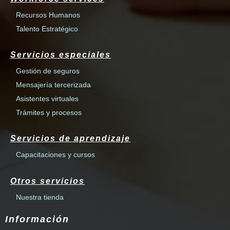
Recursos Humanos
Talento Estratégico
Servicios especiales
Gestión de seguros
Mensajería tercerizada
Asistentes virtuales
Trámites y procesos
Servicios de aprendizaje
Capacitaciones y cursos
Otros servicios
Nuestra tienda
Información