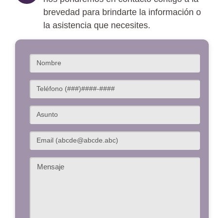
brevedad para brindarte la información o
la asistencia que necesites.