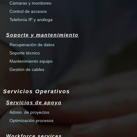
Cámaras y monitoreo
Control de accesos
Telefonía IP y análoga
Soporte y mantenimiento
Recuperación de datos
Soporte técnico
Mantenimiento equipo
Gestión de cables
Servicios Operativos
Servicios de apoyo
Admin. de proyectos
Optimización procesos
Workforce services