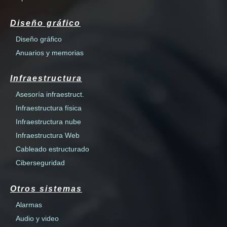
Diseño gráfico
Diseño gráfico
Anuarios y memorias
Infraestructura
Asesoría infraestruct.
Infraestructura física
Infraestructura nube
Infraestructura Web
Cableado estructurado
Ciberseguridad
Otros sistemas
Alarmas
Audio y video