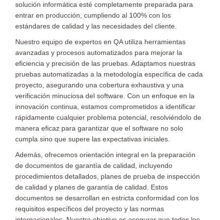
solución informática esté completamente preparada para
entrar en producción, cumpliendo al 100% con los
estándares de calidad y las necesidades del cliente.
Nuestro equipo de expertos en QA utiliza herramientas
avanzadas y procesos automatizados para mejorar la
eficiencia y precisión de las pruebas. Adaptamos nuestras
pruebas automatizadas a la metodología específica de cada
proyecto, asegurando una cobertura exhaustiva y una
verificación minuciosa del software. Con un enfoque en la
innovación continua, estamos comprometidos a identificar
rápidamente cualquier problema potencial, resolviéndolo de
manera eficaz para garantizar que el software no solo
cumpla sino que supere las expectativas iniciales.
Además, ofrecemos orientación integral en la preparación
de documentos de garantía de calidad, incluyendo
procedimientos detallados, planes de prueba de inspección
de calidad y planes de garantía de calidad. Estos
documentos se desarrollan en estricta conformidad con los
requisitos específicos del proyecto y las normas
internacionales. Nuestro objetivo es asegurar que todos los