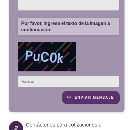
Por favor, ingrese el texto de la imagen a
continuación!
ENVIAR MENSAJE
Contáctenos para cotizaciones o
2