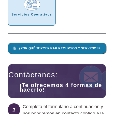
Servicios Operativos
¿POR QUÉ TERCERIZAR RECURSOS Y SERVICIOS?
Contáctanos:
¡Te ofrecemos 4 formas de
hacerlo!
Completa el formulario a continuación y
1
nos pondremos en contacto contigo a la