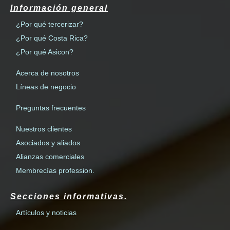
Información general
¿Por qué tercerizar?
¿Por qué Costa Rica?
¿Por qué Asicon?
Acerca de nosotros
Líneas de negocio
Preguntas frecuentes
Nuestros clientes
Asociados y aliados
Alianzas comerciales
Membrecías profession.
Secciones informativas.
Artículos y noticias