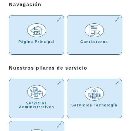
Navegación
Página Principal
Contáctenos
Nuestros pilares de servicio
Servicios
Servicios Tecnología
Administrativos